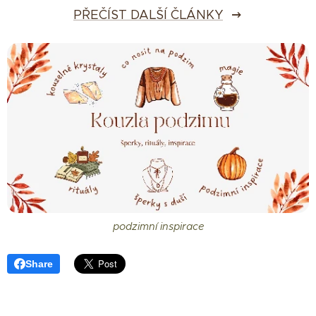
PŘEČÍST DALŠÍ ČLÁNKY
podzimní inspirace
Share