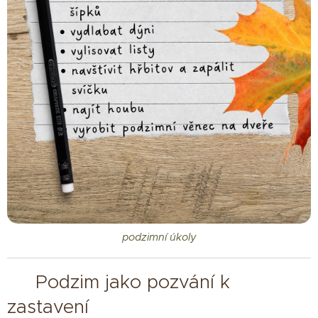
podzimní úkoly
🌿 Podzim jako pozvání k
zastavení