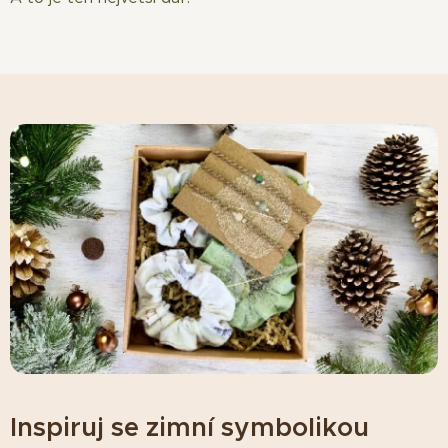
Inspiruj se zimní symbolikou