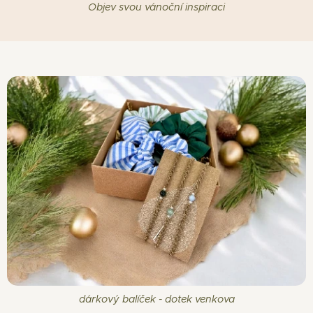
Objev svou vánoční inspiraci
dárkový balíček - dotek venkova