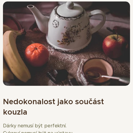
Nedokonalost jako součást
kouzla
Dárky nemusí být perfektní.