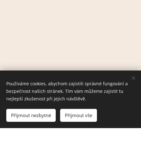
Používáme cookies, abychom zajistili správné fungování a
bezpečnost našich stránek. Tím vám můžeme zajistit tu
nejlepší zkušenost při jejich návštěvě.
Přijmout nezbytné
Přijmout vše