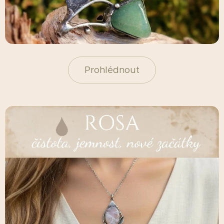
Prohlédnout