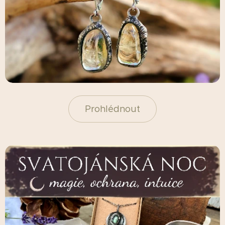
Prohlédnout