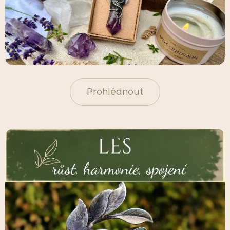
Prohlédnout