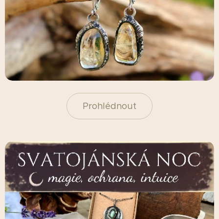
Prohlédnout