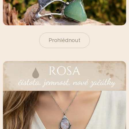
Prohlédnout