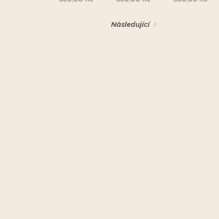
Následující