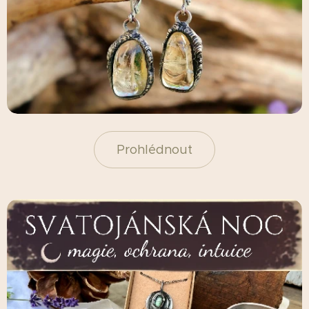
Prohlédnout