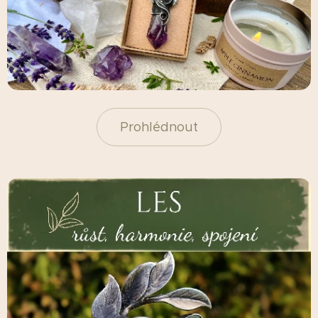
Prohlédnout