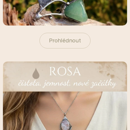
Prohlédnout